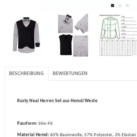
BESCHREIBUNG
BEWERTUNGEN
Rusty Neal Herren Set aus Hemd/Weste
Passform:
Slim Fit
Material Hemd:
60% Baumwolle, 37% Polyester, 3% Elastan