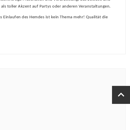
als toller Akzent auf Partys oder anderen Veranstaltungen.
s Einlaufen des Hemdes ist kein Thema mehr! Qualität die