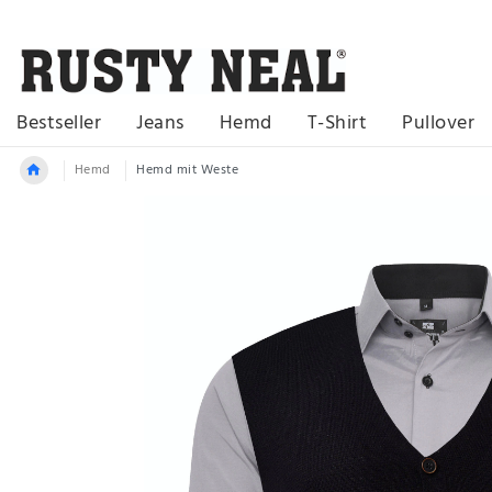
Bestseller
Jeans
Hemd
T-Shirt
Pullover
Hemd
Hemd mit Weste