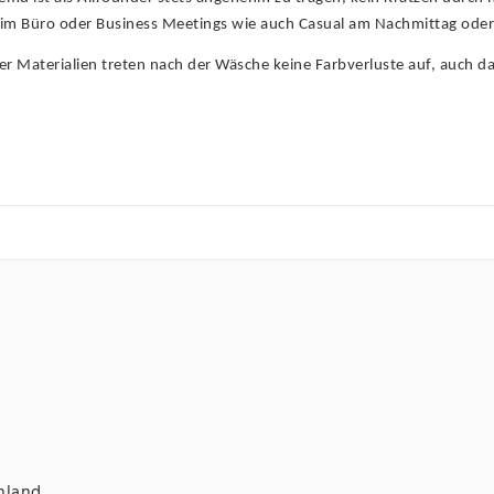
b im Büro oder Business Meetings wie auch Casual am Nachmittag oder 
r Materialien treten nach der Wäsche keine Farbverluste auf, auch da
hland