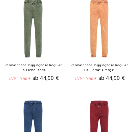
Verwaschene Jogginghose Regular
Verwaschene Jogginghose Regular
Fit
, Farbe: Khaki
Fit
, Farbe: Orange
ab 44,90 €
ab 44,90 €
UVP 119,90 €
UVP 119,90 €