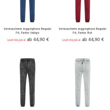
Verwaschene Jogginghose Regular
Verwaschene Jogginghose Regular
Fit
, Farbe: Indigo
Fit
, Farbe: Rot
ab 44,90 €
ab 44,90 €
UVP 119,90 €
UVP 119,90 €