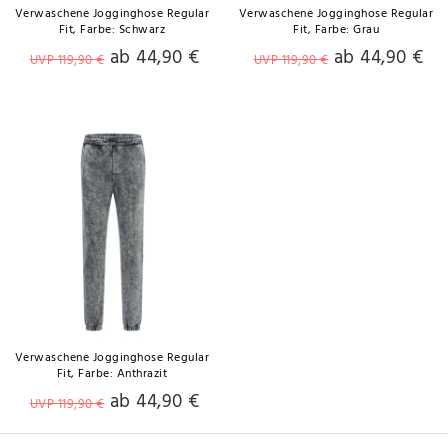
Verwaschene Jogginghose Regular
Verwaschene Jogginghose Regular
Fit
, Farbe: Schwarz
Fit
, Farbe: Grau
ab 44,90 €
ab 44,90 €
UVP 119,90 €
UVP 119,90 €
Verwaschene Jogginghose Regular
Fit
, Farbe: Anthrazit
ab 44,90 €
UVP 119,90 €