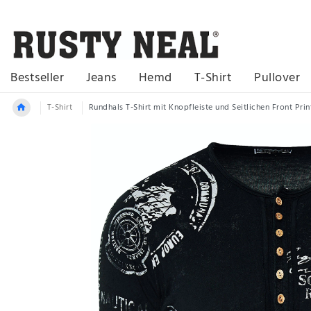
Bestseller
Jeans
Hemd
T-Shirt
Pullover
T-Shirt
Rundhals T-Shirt mit Knopfleiste und Seitlichen Front Prin