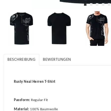
BESCHREIBUNG
BEWERTUNGEN
Rusty Neal Herren T-Shirt
Passform:
Regular Fit
Material:
100% Baumwolle