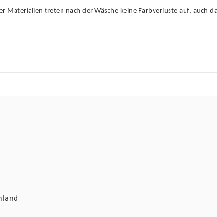
r Materialien treten nach der Wäsche keine Farbverluste auf, auch da
hland