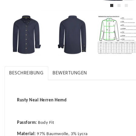
BESCHREIBUNG
BEWERTUNGEN
Rusty Neal Herren Hemd
Passform:
Body Fit
Material:
97% Baumwolle, 3% Lycra