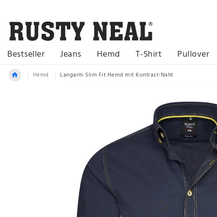
Bestseller
Jeans
Hemd
T-Shirt
Pullover
Hemd
Langarm Slim Fit Hemd mit Kontrast-Naht