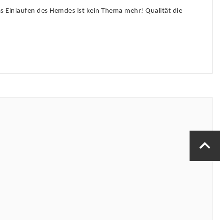
s Einlaufen des Hemdes ist kein Thema mehr! Qualität die