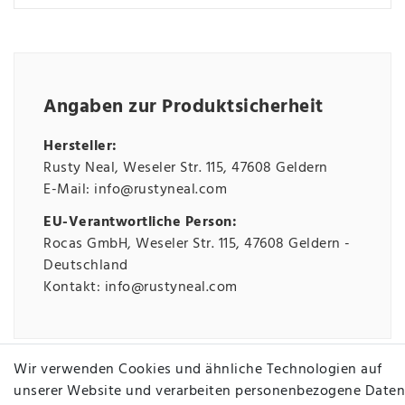
Angaben zur Produktsicherheit
Hersteller:
Rusty Neal
Weseler Str.
115
47608
Geldern
E-Mail:
info@rustyneal.com
EU-Verantwortliche Person:
Rocas GmbH
Weseler Str.
115
47608
Geldern
Deutschland
Kontakt:
info@rustyneal.com
INFORMATIONEN
Wir verwenden Cookies und ähnliche Technologien auf
unserer Website und verarbeiten personenbezogene Daten