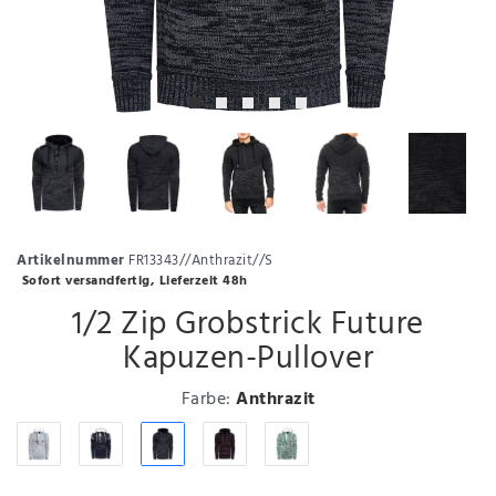
Artikelnummer
FR13343//Anthrazit//S
Sofort versandfertig, Lieferzeit 48h
1/2 Zip Grobstrick Future
Kapuzen-Pullover
Farbe:
Anthrazit