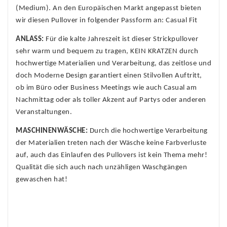
(Medium). An den Europäischen Markt angepasst bieten
wir diesen Pullover in folgender Passform an: Casual Fit
ANLASS:
Für die kalte Jahreszeit ist dieser Strickpullover
sehr warm und bequem zu tragen, KEIN KRATZEN durch
hochwertige Materialien und Verarbeitung, das zeitlose und
doch Moderne Design garantiert einen Stilvollen Auftritt,
ob im Büro oder Business Meetings wie auch Casual am
Nachmittag oder als toller Akzent auf Partys oder anderen
Veranstaltungen.
MASCHINENWÄSCHE:
Durch die hochwertige Verarbeitung
der Materialien treten nach der Wäsche keine Farbverluste
auf, auch das Einlaufen des Pullovers ist kein Thema mehr!
Qualität die sich auch nach unzähligen Waschgängen
gewaschen hat!