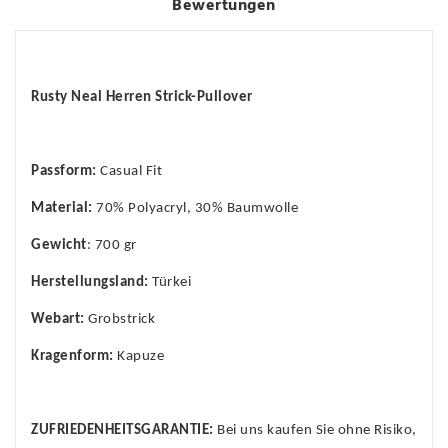
Bewertungen
Rusty Neal Herren Strick-Pullover
Passform:
Casual Fit
Material:
70% Polyacryl, 30% Baumwolle
Gewicht
: 700 gr
Herstellungsland:
Türkei
Webart:
Grobstrick
Kragenform:
Kapuze
ZUFRIEDENHEITSGARANTIE:
Bei uns kaufen Sie ohne Risiko,