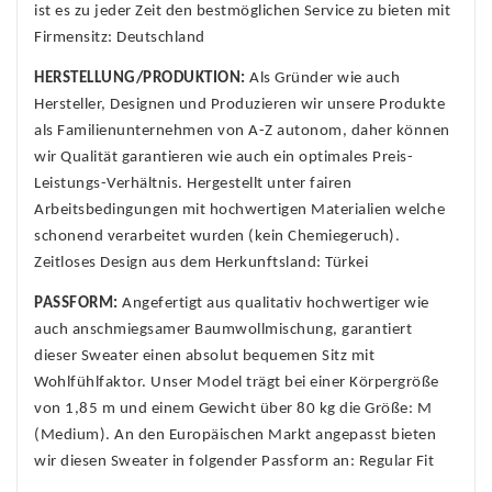
ist es zu jeder Zeit den bestmöglichen Service zu bieten mit
Firmensitz: Deutschland
HERSTELLUNG/PRODUKTION:
Als Gründer wie auch
Hersteller, Designen und Produzieren wir unsere Produkte
als Familienunternehmen von A-Z autonom, daher können
wir Qualität garantieren wie auch ein optimales Preis-
Leistungs-Verhältnis. Hergestellt unter fairen
Arbeitsbedingungen mit hochwertigen Materialien welche
schonend verarbeitet wurden (kein Chemiegeruch).
Zeitloses Design aus dem Herkunftsland: Türkei
PASSFORM:
Angefertigt aus qualitativ hochwertiger wie
auch anschmiegsamer Baumwollmischung, garantiert
dieser Sweater einen absolut bequemen Sitz mit
Wohlfühlfaktor. Unser Model trägt bei einer Körpergröße
von 1,85 m und einem Gewicht über 80 kg die Größe: M
(Medium). An den Europäischen Markt angepasst bieten
wir diesen Sweater in folgender Passform an: Regular Fit