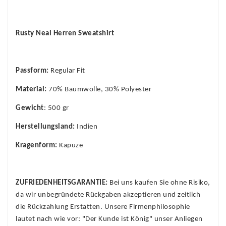
Rusty Neal Herren Sweatshirt
Passform:
Regular Fit
Material:
70% Baumwolle, 30% Polyester
Gewicht
: 500 gr
Herstellungsland:
Indien
Kragenform:
Kapuze
ZUFRIEDENHEITSGARANTIE:
Bei uns kaufen Sie ohne Risiko,
da wir unbegründete Rückgaben akzeptieren und zeitlich
die Rückzahlung Erstatten. Unsere Firmenphilosophie
lautet nach wie vor: "Der Kunde ist König" unser Anliegen