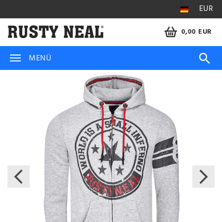
EUR
0,00 EUR
MENÜ