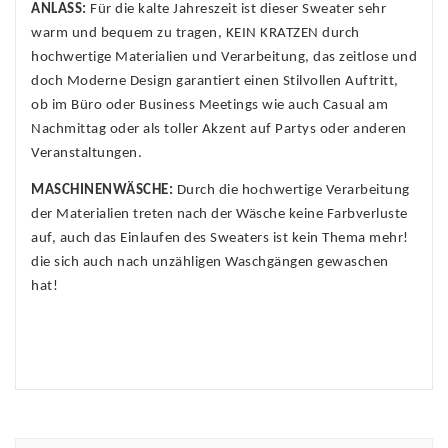
ANLASS:
Für die kalte Jahreszeit ist dieser Sweater sehr
warm und bequem zu tragen, KEIN KRATZEN durch
hochwertige Materialien und Verarbeitung, das zeitlose und
doch Moderne Design garantiert einen Stilvollen Auftritt,
ob im Büro oder Business Meetings wie auch Casual am
Nachmittag oder als toller Akzent auf Partys oder anderen
Veranstaltungen.
MASCHINENWÄSCHE:
Durch die hochwertige Verarbeitung
der Materialien treten nach der Wäsche keine Farbverluste
auf, auch das Einlaufen des Sweaters ist kein Thema mehr!
die sich auch nach unzähligen Waschgängen gewaschen
hat!