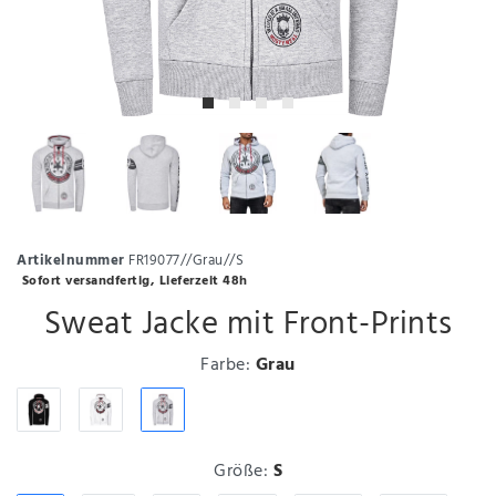
Artikelnummer
FR19077//Grau//S
Sofort versandfertig, Lieferzeit 48h
Sweat Jacke mit Front-Prints
Farbe:
Grau
Größe:
S